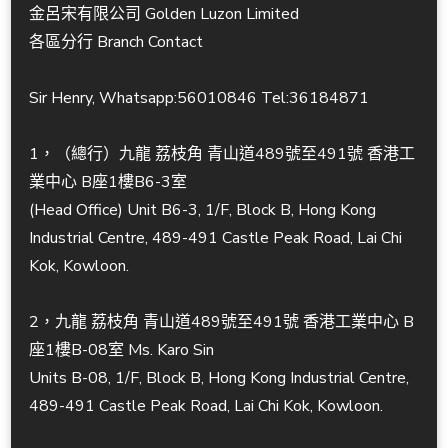
金呂宋有限公司 Golden Luzon Limited
各區分行 Branch Contact
Sir Henry, Whatsapp:56010846 Tel:36184871
1，（總行）九龍 荔枝角 青山道489號至491號 香港工
業中心 B座1樓B6-3室
(Head Office) Unit B6-3, 1/F, Block B, Hong Kong
Industrial Centre, 489-491 Castle Peak Road, Lai Chi
Kok, Kowloon.
2，九龍 荔枝角 青山道489號至491號 香港工業中心 B
座1樓B-08室 Ms. Karo Sin
Units B-08, 1/F, Block B, Hong Kong Industrial Centre,
489-491 Castle Peak Road, Lai Chi Kok, Kowloon.