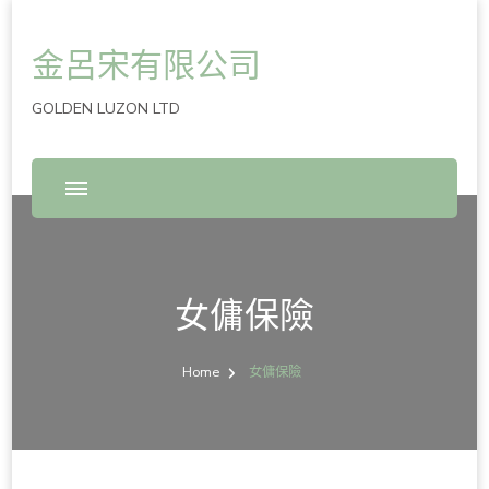
金呂宋有限公司
GOLDEN LUZON LTD
女傭保險
Home
女傭保險