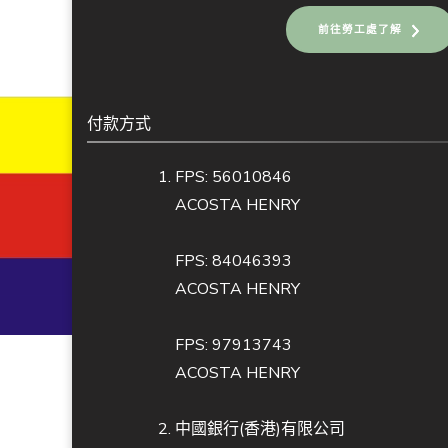
前往勞工處了解
付款方式
FPS: 56010846
ACOSTA HENRY
FPS: 84046393
ACOSTA HENRY
FPS: 97913743
ACOSTA HENRY
中國銀行(香港)有限公司