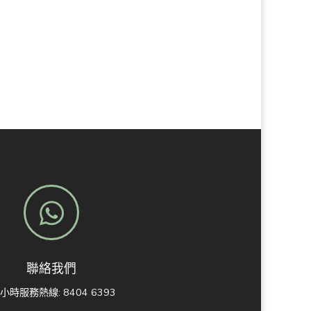
聯絡我們
4小時服務熱線: 8404 6393