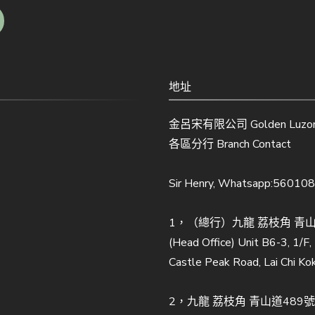
地址
金呂宋有限公司 Golden Luzon 
各區分行 Branch Contact
Sir Henry, Whatsapp:56010
1，（總行）九龍 荔枝角 青山道
(Head Office) Unit B6-3, 1/F
Castle Peak Road, Lai Chi Ko
2，九龍 荔枝角 青山道489號至