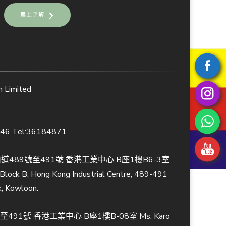
馬上了解
Limited
846 Tel:36184871
489號至491號 香港工業中心 B座1樓B6-3室
, Block B, Hong Kong Industrial Centre, 489-491
k, Kowloon.
491號 香港工業中心 B座1樓B-08室 Ms. Karo