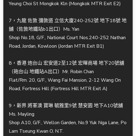
Yeung Choi St Mongkok Kln (Mongkok MTR Exit E2)
7，九龍 佐敦 彌敦道 立信大廈240-252號 地下18號 地
舖（佐敦地鐵站b1出口）Ms. Yan
Shop No.18, G/F., National Court Nos.240-252 Nathan
Road, Jordan, Kowloon (Jordan MTR Exit B1)
8，香港 炮台山 宏安道2至12號 宏暉商場 地下20號舖
（砲台山 地鐵站A出口）Mr. Robin Chan
Flat/Rm. 20, G/F., Wang Fai Mansion, 2-12 Wang On
Road, Fortress Hill (Fortress Hill MTR Exit A)
9，新界 將軍澳 寶琳 毓雅里9號 慧安園 地下A10號舖
Ms. Mayling
Shop A10, G/F., Wellon Garden, No.9 Yuk Nga Lane, Po
Lam Tseung Kwan O, N.T.