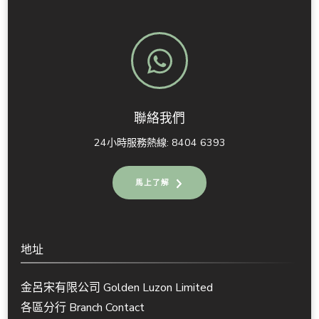
聯絡我們
24小時服務熱線: 8404 6393
馬上了解
地址
金呂宋有限公司 Golden Luzon Limited
各區分行 Branch Contact