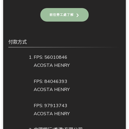
前往勞工處了解
付款方式
FPS: 56010846
ACOSTA HENRY
FPS: 84046393
ACOSTA HENRY
FPS: 97913743
ACOSTA HENRY