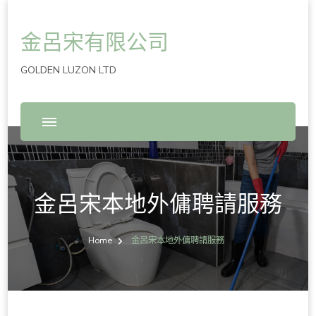
金呂宋有限公司
GOLDEN LUZON LTD
金呂宋本地外傭聘請服務
Home
金呂宋本地外傭聘請服務