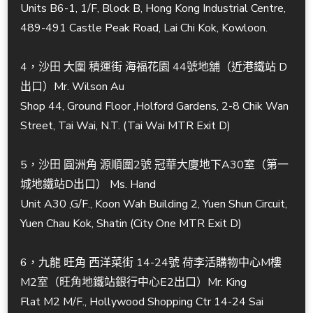
Units B6-1, 1/F, Block B, Hong Kong Industrial Centre,
489-491 Castle Peak Road, Lai Chi Kok, Kowloon.
4，沙田 大圍 積運街 海福花園 44號地舖（近港鐵站 D
出口）Mr. Wilson Au
Shop 44, Ground Floor ,Holford Gardens, 2-8 Chik Wan
Street, Tai Wai, N.T. (Tai Wai MTR Exit D)
5，沙田 圓洲角 源順圍2號 冠華大廈地下A30室（第一
城地鐵站D出口） Ms. Hand
Unit A30 ,G/F., Koon Wah Building 2, Yuen Shun Circuit,
Yuen Chau Kok, Shatin (City One MTR Exit D)
6，九龍 旺角 西洋菜街 14-24號 荷李活購物中心M樓
M2室（旺角地鐵站銀行中心E2出口）Mr. King
Flat M2 M/F., Hollywood Shopping Ctr 14-24 Sai