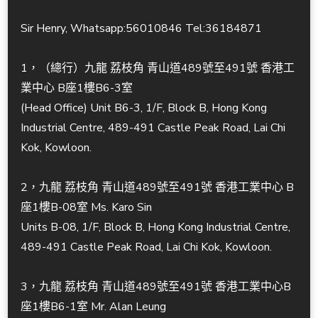
Sir Henry, Whatsapp:56010846 Tel:36184871
1，（總行）九龍 荔枝角 青山道489號至491號 香港工
業中心 B座1樓B6-3室
(Head Office) Unit B6-3, 1/F, Block B, Hong Kong
Industrial Centre, 489-491 Castle Peak Road, Lai Chi
Kok, Kowloon.
2，九龍 荔枝角 青山道489號至491號 香港工業中心 B
座1樓B-08室 Ms. Karo Sin
Units B-08, 1/F, Block B, Hong Kong Industrial Centre,
489-491 Castle Peak Road, Lai Chi Kok, Kowloon.
3，九龍 荔枝角 青山道489號至491號 香港工業中心B
座1樓B6-1室 Mr. Alan Leung