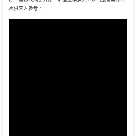
片供客人參考。