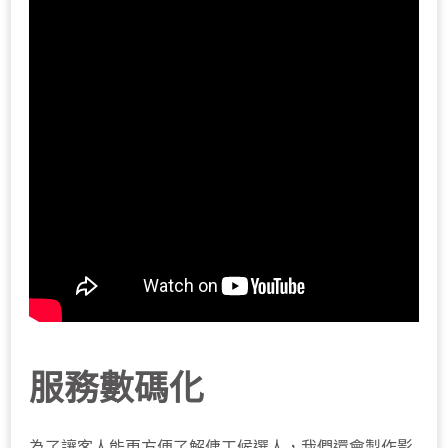
服務數碼化
為了讓客人能更方便了解傭工候選人，我們還會製作影