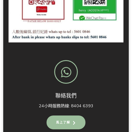
聯絡我們
24小時服務熱線: 8404 6393
馬上了解