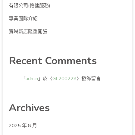
有限公司(僱傭服務)
專業團隊介紹
寶琳新店隆重開張
Recent Comments
「
admin
」於〈
GL200228
〉發佈留言
Archives
2025 年 8 月