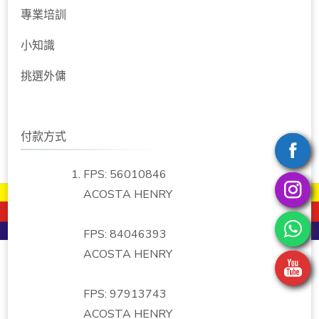
專業培訓
小知識
挑選外傭
付款方式
FPS: 56010846
ACOSTA HENRY
FPS: 84046393
ACOSTA HENRY
FPS: 97913743
ACOSTA HENRY