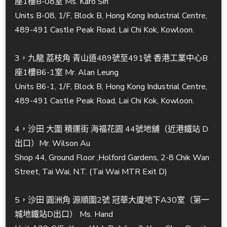
座1樓B-08室 Ms. Karo Sin
Units B-08, 1/F, Block B, Hong Kong Industrial Centre,
489-491 Castle Peak Road, Lai Chi Kok, Kowloon.
3，九龍 荔枝角 青山道489號至491號 香港工業中心B
座1樓B6-1室 Mr. Alan Leung
Units B6-1, 1/F, Block B, Hong Kong Industrial Centre,
489-491 Castle Peak Road, Lai Chi Kok, Kowloon.
4，沙田 大圍 積運街 海福花園 44號地舖（近港鐵站 D
出口）Mr. Wilson Au
Shop 44, Ground Floor ,Holford Gardens, 2-8 Chik Wan
Street, Tai Wai, N.T. (Tai Wai MTR Exit D)
5，沙田 圓洲角 源順圍2號 冠華大廈地下A30室（第一
城地鐵站D出口） Ms. Hand