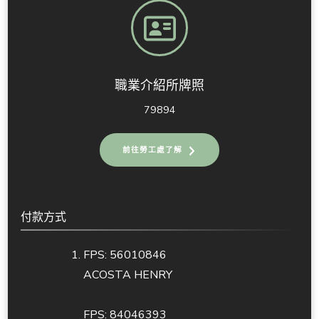
職業介紹所牌照
79894
前往勞工處了解
付款方式
FPS: 56010846
ACOSTA HENRY
FPS: 84046393