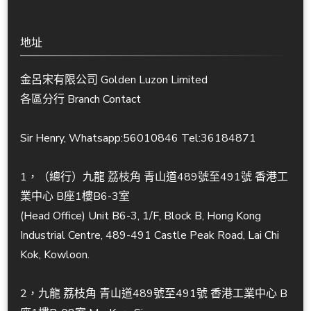
地址
金呂宋有限公司 Golden Luzon Limited
各區分行 Branch Contact
Sir Henry, Whatsapp:56010846 Tel:36184871
1，（總行）九龍 荔枝角 青山道489號至491號 香港工
業中心 B座1樓B6-3室
(Head Office) Unit B6-3, 1/F, Block B, Hong Kong
Industrial Centre, 489-491 Castle Peak Road, Lai Chi
Kok, Kowloon.
2，九龍 荔枝角 青山道489號至491號 香港工業中心 B