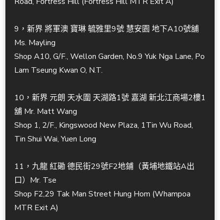
Road, Fortress Hill (Fortress Hill MTR Exit A)
9，新界 將軍澳 寶琳 毓雅里9號 慧安園 地下A10號舖
Ms. Mayling
Shop A10, G/F., Wellon Garden, No.9 Yuk Nga Lane, Po
Lam Tseung Kwan O, N.T.
10，新界 元朗 天水圍 天湖路1號 嘉湖 新北江商場2樓1
舖 Mr. Matt Wang
Shop 1, 2/F., Kingswood New Plaza, 1Tin Wu Road,
Tin Shui Wai, Yuen Long
11，九龍 紅磡 德民街29號F2地鋪（黃埔地鐵站A出
口）Mr. Tse
Shop F2,29 Tak Man Street Hung Hom (Whampoa
MTR Exit A)