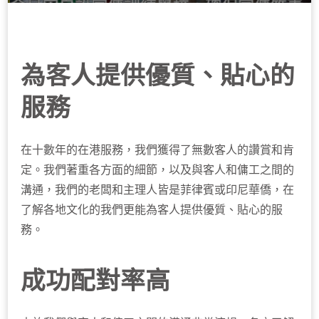
為客人提供優質、貼心的
服務
在十數年的在港服務，我們獲得了無數客人的讚賞和肯
定。我們著重各方面的細節，以及與客人和傭工之間的
溝通，我們的老闆和主理人皆是菲律賓或印尼華僑，在
了解各地文化的我們更能為客人提供優質、貼心的服
務。
成功配對率高