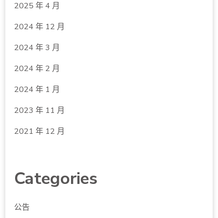
2025 年 4 月
2024 年 12 月
2024 年 3 月
2024 年 2 月
2024 年 1 月
2023 年 11 月
2021 年 12 月
Categories
公告