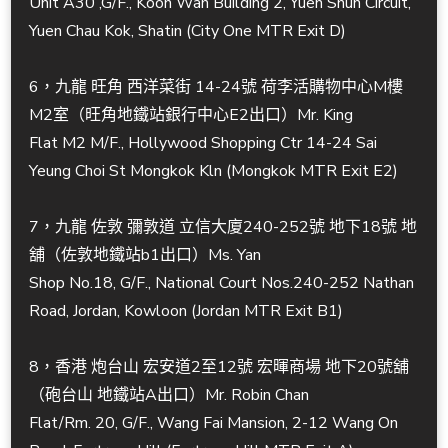
Unit A30 ,G/F., Koon Wah Building 2, Yuen Shun Circuit,
Yuen Chau Kok, Shatin (City One MTR Exit D)
6，九龍 旺角 西洋菜街 14-24號 荷李活購物中心M樓
M2室（旺角地鐵站銀行中心E2出口）Mr. King
Flat M2 M/F., Hollywood Shopping Ctr 14-24 Sai
Yeung Choi St Mongkok Kln (Mongkok MTR Exit E2)
7，九龍 佐敦 彌敦道 立信大廈240-252號 地下18號 地
舖（佐敦地鐵站b1出口）Ms. Yan
Shop No.18, G/F., National Court Nos.240-252 Nathan
Road, Jordan, Kowloon (Jordan MTR Exit B1)
8，香港 炮台山 宏安道2至12號 宏暉商場 地下20號舖
（砲台山 地鐵站A出口）Mr. Robin Chan
Flat/Rm. 20, G/F., Wang Fai Mansion, 2-12 Wang On