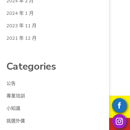
2024 年 2 月
2024 年 1 月
2023 年 11 月
2021 年 12 月
Categories
公告
專業培訓
小知識
挑選外傭