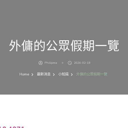
外傭的公眾假期一覽
Philipma
2024-02-18
Home
最新消息
小知識
外傭的公眾假期一覽