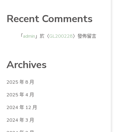
Recent Comments
「
admin
」於〈
GL200228
〉發佈留言
Archives
2025 年 8 月
2025 年 4 月
2024 年 12 月
2024 年 3 月