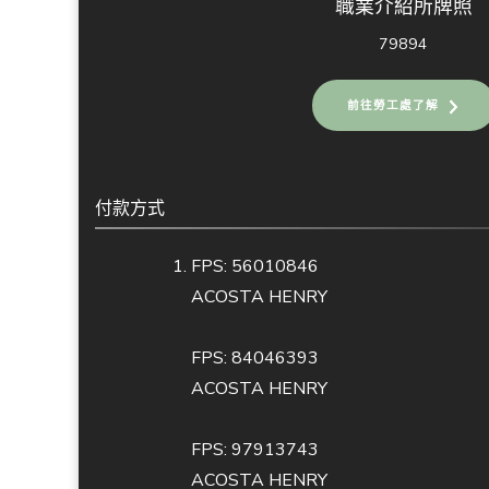
職業介紹所牌照
79894
前往勞工處了解
付款方式
FPS: 56010846
ACOSTA HENRY
FPS: 84046393
ACOSTA HENRY
FPS: 97913743
ACOSTA HENRY