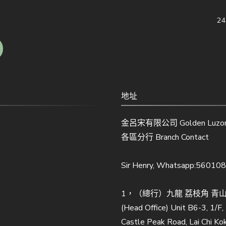
2
地址
金呂宋有限公司 Golden Luzon 
各區分行 Branch Contact
Sir Henry, Whatsapp:56010
1，（總行）九龍 荔枝角 青山道
(Head Office) Unit B6-3, 1/F
Castle Peak Road, Lai Chi Ko