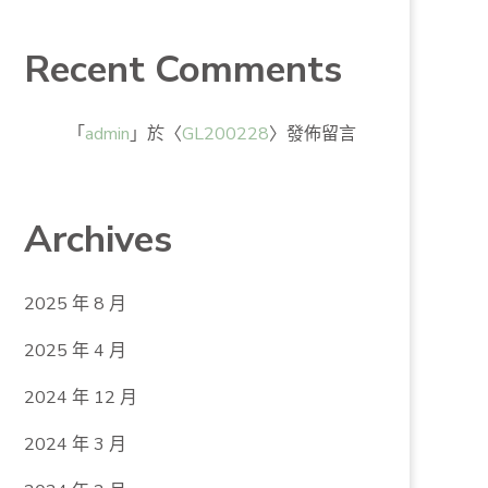
Recent Comments
「
admin
」於〈
GL200228
〉發佈留言
Archives
2025 年 8 月
2025 年 4 月
2024 年 12 月
2024 年 3 月