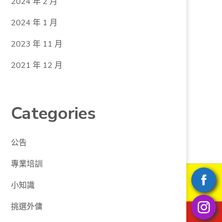
2024 年 2 月
2024 年 1 月
2023 年 11 月
2021 年 12 月
Categories
公告
專業培訓
小知識
挑選外傭