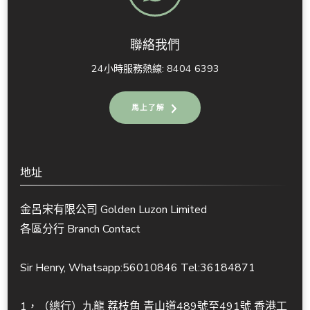
聯絡我們
24小時服務熱線: 8404 6393
馬上了解
地址
金呂宋有限公司 Golden Luzon Limited
各區分行 Branch Contact
Sir Henry, Whatsapp:56010846 Tel:36184871
1，（總行）九龍 荔枝角 青山道489號至491號 香港工