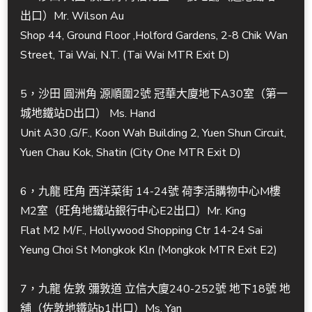
出口）Mr. Wilson Au
Shop 44, Ground Floor ,Holford Gardens, 2-8 Chik Wan
Street, Tai Wai, N.T. (Tai Wai MTR Exit D)
5，沙田 圓洲角 源順圍2號 冠華大廈地下A30室（第一
城地鐵站D出口） Ms. Hand
Unit A30 ,G/F., Koon Wah Building 2, Yuen Shun Circuit,
Yuen Chau Kok, Shatin (City One MTR Exit D)
6，九龍 旺角 西洋菜街 14-24號 荷李活購物中心M樓
M2室（旺角地鐵站銀行中心E2出口）Mr. King
Flat M2 M/F., Hollywood Shopping Ctr 14-24 Sai
Yeung Choi St Mongkok Kln (Mongkok MTR Exit E2)
7，九龍 佐敦 彌敦道 立信大廈240-252號 地下18號 地
舖（佐敦地鐵站b1出口）Ms. Yan