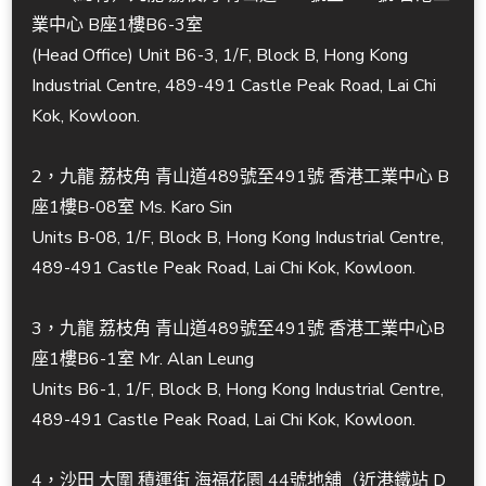
業中心 B座1樓B6-3室
(Head Office) Unit B6-3, 1/F, Block B, Hong Kong
Industrial Centre, 489-491 Castle Peak Road, Lai Chi
Kok, Kowloon.
2，九龍 荔枝角 青山道489號至491號 香港工業中心 B
座1樓B-08室 Ms. Karo Sin
Units B-08, 1/F, Block B, Hong Kong Industrial Centre,
489-491 Castle Peak Road, Lai Chi Kok, Kowloon.
3，九龍 荔枝角 青山道489號至491號 香港工業中心B
座1樓B6-1室 Mr. Alan Leung
Units B6-1, 1/F, Block B, Hong Kong Industrial Centre,
489-491 Castle Peak Road, Lai Chi Kok, Kowloon.
4，沙田 大圍 積運街 海福花園 44號地舖（近港鐵站 D