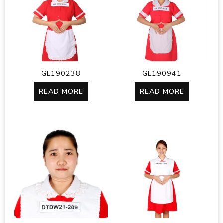
GL190238
GL190941
READ MORE
READ MORE