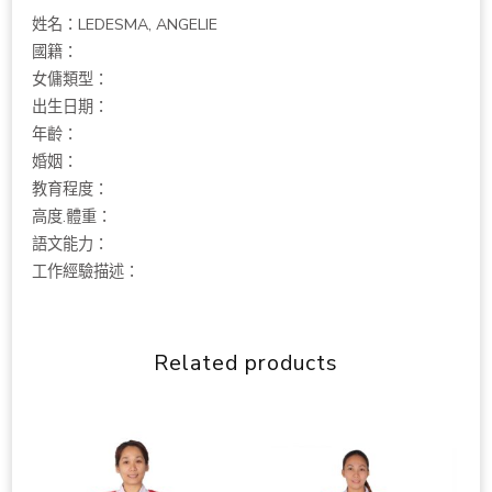
姓名：LEDESMA, ANGELIE
國籍：
女傭類型：
出生日期：
年齡：
婚姻：
教育程度：
高度.體重：
語文能力：
工作經驗描述：
Related products