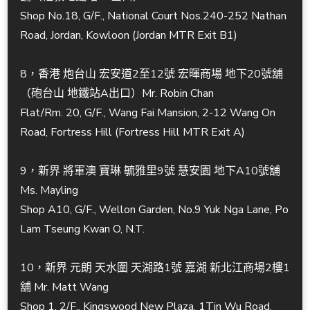
Shop No.18, G/F., National Court Nos.240-252 Nathan
Road, Jordan, Kowloon (Jordan MTR Exit B1)
8，香港 炮台山 宏安道2至12號 宏暉商場 地下20號舖
（砲台山 地鐵站A出口）Mr. Robin Chan
Flat/Rm. 20, G/F., Wang Fai Mansion, 2-12 Wang On
Road, Fortress Hill (Fortress Hill MTR Exit A)
9，新界 將軍澳 寶琳 毓雅里9號 慧安園 地下A10號舖
Ms. Mayling
Shop A10, G/F., Wellon Garden, No.9 Yuk Nga Lane, Po
Lam Tseung Kwan O, N.T.
10，新界 元朗 天水圍 天湖路1號 嘉湖 新北江商場2樓1
舖 Mr. Matt Wang
Shop 1, 2/F., Kingswood New Plaza, 1Tin Wu Road,