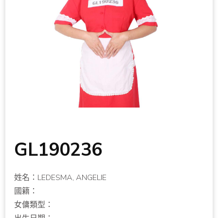
GL190236
姓名：LEDESMA, ANGELIE
國籍：
女傭類型：