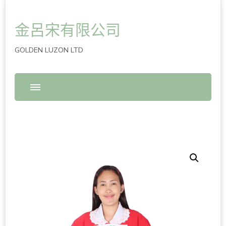
金呂宋有限公司
GOLDEN LUZON LTD