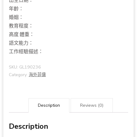
出生日期：
年齡：
婚姻：
教育程度：
高度.體重：
語文能力：
工作經驗描述：
SKU:
GL190236
Category:
海外菲傭
Description
Reviews (0)
Description