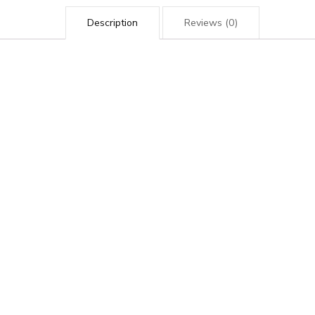
Description
Reviews (0)