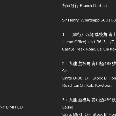
各區分行 Branch Contact
Sir Henry, Whatsapp:56010
1，（總行）九龍 荔枝角 青山道
(Head Office) Unit B6-3, 1/F
Castle Peak Road, Lai Chi Ko
2，九龍 荔枝角 青山道489號至
Sin
Units B-08, 1/F, Block B, Ho
Road, Lai Chi Kok, Kowloon.
3，九龍 荔枝角 青山道489號至
Y LIMITED
Leung
Units B6-1, 1/F, Block B, Ho