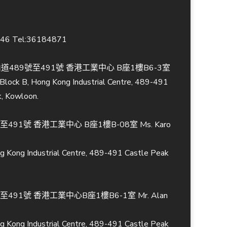
846 Tel:36184871
489號至491號 香港工業中心 B座1樓B6-3室
, Block B, Hong Kong Industrial Centre, 489-491
k, Kowloon.
491號 香港工業中心 B座1樓B-08室 Ms. Karo
ng Kong Industrial Centre, 489-491 Castle Peak
491號 香港工業中心B座1樓B6-1室 Mr. Alan
ng Kong Industrial Centre, 489-491 Castle Peak