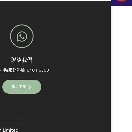
聯絡我們
4小時服務熱線: 8404 6393
馬上了解
Limited