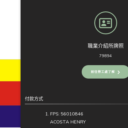
職業介紹所牌照
79894
前往勞工處了解
付款方式
FPS: 56010846
ACOSTA HENRY