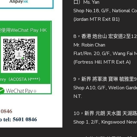
口）Ms. Yan
Shop No.18, G/F., National 
(Jordan MTR Exit B1)
8，香港 炮台山 宏安道2至1
Mr. Robin Chan
Flat/Rm. 20, G/F., Wang Fai 
(Fortress Hill MTR Exit A)
9，新界 將軍澳 寶琳 毓雅里9號 
Shop A10, G/F., Wellon Gard
N.T.
10，新界 元朗 天水圍 天湖路1號
Shop 1, 2/F., Kingswood New 