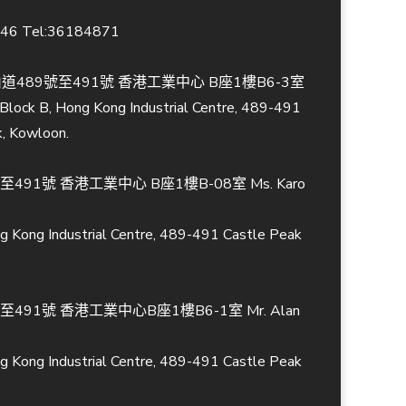
846 Tel:36184871
489號至491號 香港工業中心 B座1樓B6-3室
, Block B, Hong Kong Industrial Centre, 489-491
k, Kowloon.
491號 香港工業中心 B座1樓B-08室 Ms. Karo
ng Kong Industrial Centre, 489-491 Castle Peak
491號 香港工業中心B座1樓B6-1室 Mr. Alan
ng Kong Industrial Centre, 489-491 Castle Peak