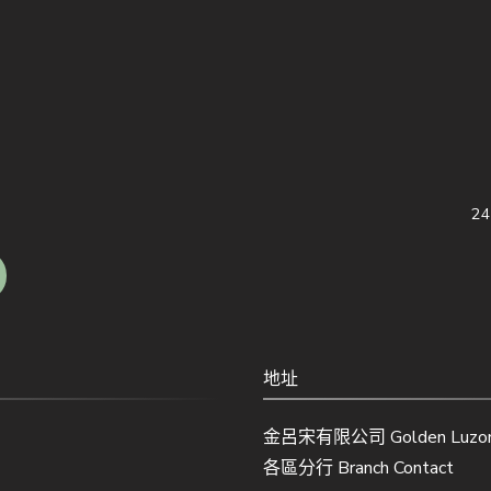
2
地址
金呂宋有限公司 Golden Luzon 
各區分行 Branch Contact