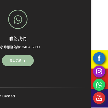
聯絡我們
4小時服務熱線: 8404 6393
馬上了解
Limited