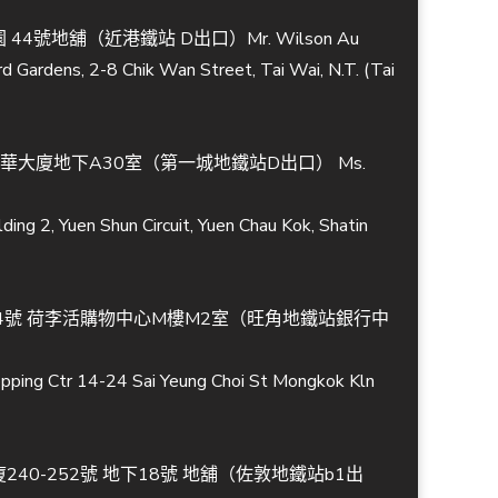
44號地舖（近港鐵站 D出口）Mr. Wilson Au
d Gardens, 2-8 Chik Wan Street, Tai Wai, N.T. (Tai
冠華大廈地下A30室（第一城地鐵站D出口） Ms.
ding 2, Yuen Shun Circuit, Yuen Chau Kok, Shatin
-24號 荷李活購物中心M樓M2室（旺角地鐵站銀行中
pping Ctr 14-24 Sai Yeung Choi St Mongkok Kln
240-252號 地下18號 地舖（佐敦地鐵站b1出