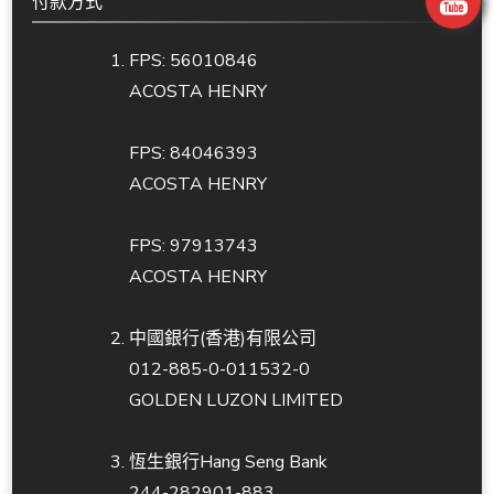
付款方式
FPS: 56010846
ACOSTA HENRY
FPS: 84046393
ACOSTA HENRY
FPS: 97913743
ACOSTA HENRY
中國銀行(香港)有限公司
012-885-0-011532-0
GOLDEN LUZON LIMITED
恆生銀行Hang Seng Bank
244-282901-883