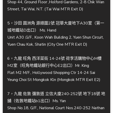
Shop 44, Ground Floor ,Holford Gardens, 2-8 Chik Wan
Street, Tai Wai, N.T. (Tai Wai MTR Exit D)
5，沙田 圓洲角 源順圍2號 冠華大廈地下A30室（第一
城地鐵站D出口） Ms. Hand
Unit A30 ,G/F., Koon Wah Building 2, Yuen Shun Circuit,
Yuen Chau Kok, Shatin (City One MTR Exit D)
6，九龍 旺角 西洋菜街 14-24號 荷李活購物中心M樓
M2室（旺角地鐵站銀行中心E2出口）Mr. King
Flat M2 M/F., Hollywood Shopping Ctr 14-24 Sai
Yeung Choi St Mongkok Kln (Mongkok MTR Exit E2)
7，九龍 佐敦 彌敦道 立信大廈240-252號 地下18號 地
舖（佐敦地鐵站b1出口）Ms. Yan
Shop No.18, G/F., National Court Nos.240-252 Nathan