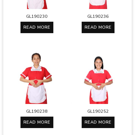
GL190230
GL190236
READ MORE
READ MORE
GL190238
GL190252
READ MORE
READ MORE