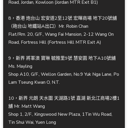
Road, Jordan, Kowloon (Jordan MTR Exit B1)
8，香港 炮台山 宏安道2至12號 宏暉商場 地下20號舖
（砲台山 地鐵站A出口）Mr. Robin Chan
Flat/Rm. 20, G/F., Wang Fai Mansion, 2-12 Wang On
Road, Fortress Hill (Fortress Hill MTR Exit A)
9，新界 將軍澳 寶琳 毓雅里9號 慧安園 地下A10號舖
Ms. Mayling
Shop A10, G/F., Wellon Garden, No.9 Yuk Nga Lane, Po
Lam Tseung Kwan O, N.T.
10，新界 元朗 天水圍 天湖路1號 嘉湖 新北江商場2樓1
舖 Mr. Matt Wang
Shop 1, 2/F., Kingswood New Plaza, 1Tin Wu Road,
Tin Shui Wai, Yuen Long