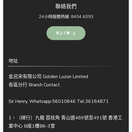
聯絡我們
24小時服務熱線: 8404 6393
馬上了解
地址
金呂宋有限公司 Golden Luzon Limited
各區分行 Branch Contact
Sir Henry, Whatsapp:56010846 Tel:36184871
1，（總行）九龍 荔枝角 青山道489號至491號 香港工
業中心 B座1樓B6-3室