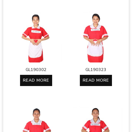
GL190302
GL190323
READ MORE
READ MORE