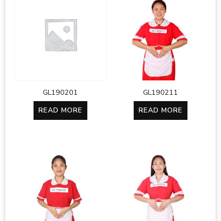
GL190201
GL190211
READ MORE
READ MORE