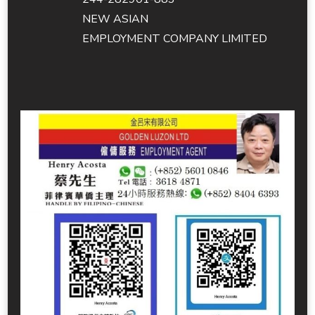
NEW ASIAN
EMPLOYMENT COMPANY LIMITED