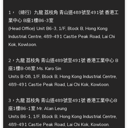
1，（總行）九龍 荔枝角 青山道489號至491號 香港工
業中心 B座1樓B6-3室
(Head Office) Unit B6-3, 1/F, Block B, Hong Kong
Industrial Centre, 489-491 Castle Peak Road, Lai Chi
Kok, Kowloon.
2，九龍 荔枝角 青山道489號至491號 香港工業中心 B
座1樓B-08室 Ms. Karo Sin
Units B-08, 1/F, Block B, Hong Kong Industrial Centre,
489-491 Castle Peak Road, Lai Chi Kok, Kowloon.
3，九龍 荔枝角 青山道489號至491號 香港工業中心B
座1樓B6-1室 Mr. Alan Leung
Units B6-1, 1/F, Block B, Hong Kong Industrial Centre,
489-491 Castle Peak Road, Lai Chi Kok, Kowloon.