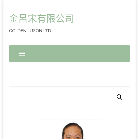
金呂宋有限公司
GOLDEN LUZON LTD