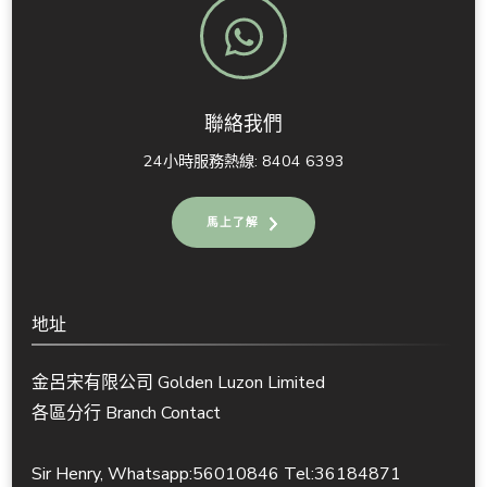
聯絡我們
24小時服務熱線: 8404 6393
馬上了解
地址
金呂宋有限公司 Golden Luzon Limited
各區分行 Branch Contact
Sir Henry, Whatsapp:56010846 Tel:36184871