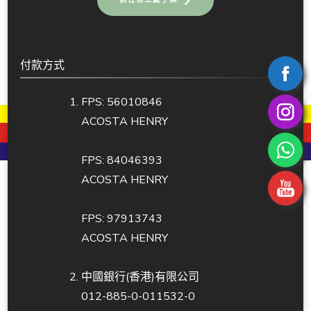
付款方式
FPS: 56010846
ACOSTA HENRY
FPS: 84046393
ACOSTA HENRY
FPS: 97913743
ACOSTA HENRY
中國銀行(香港)有限公司
012-885-0-011532-0