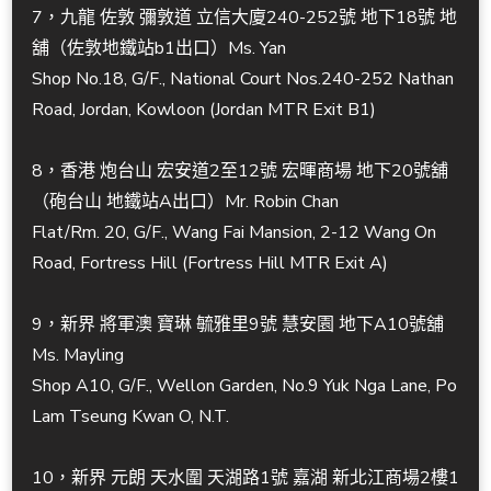
7，九龍 佐敦 彌敦道 立信大廈240-252號 地下18號 地
舖（佐敦地鐵站b1出口）Ms. Yan
Shop No.18, G/F., National Court Nos.240-252 Nathan
Road, Jordan, Kowloon (Jordan MTR Exit B1)
8，香港 炮台山 宏安道2至12號 宏暉商場 地下20號舖
（砲台山 地鐵站A出口）Mr. Robin Chan
Flat/Rm. 20, G/F., Wang Fai Mansion, 2-12 Wang On
Road, Fortress Hill (Fortress Hill MTR Exit A)
9，新界 將軍澳 寶琳 毓雅里9號 慧安園 地下A10號舖
Ms. Mayling
Shop A10, G/F., Wellon Garden, No.9 Yuk Nga Lane, Po
Lam Tseung Kwan O, N.T.
10，新界 元朗 天水圍 天湖路1號 嘉湖 新北江商場2樓1