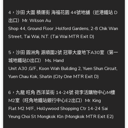
4，沙田 大圍 積運街 海福花園 44號地舖（近港鐵站 D
出口）Mr. Wilson Au
Shop 44, Ground Floor ,Holford Gardens, 2-8 Chik Wan
Street, Tai Wai, N.T. (Tai Wai MTR Exit D)
5，沙田 圓洲角 源順圍2號 冠華大廈地下A30室（第一
城地鐵站D出口） Ms. Hand
Unit A30 ,G/F., Koon Wah Building 2, Yuen Shun Circuit,
Yuen Chau Kok, Shatin (City One MTR Exit D)
6，九龍 旺角 西洋菜街 14-24號 荷李活購物中心M樓
M2室（旺角地鐵站銀行中心E2出口）Mr. King
Flat M2 M/F., Hollywood Shopping Ctr 14-24 Sai
Yeung Choi St Mongkok Kln (Mongkok MTR Exit E2)