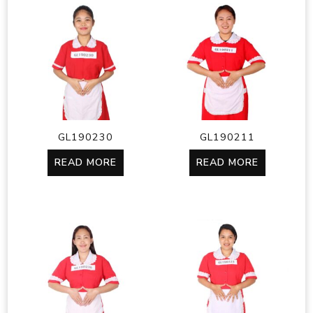
GL190230
GL190211
READ MORE
READ MORE