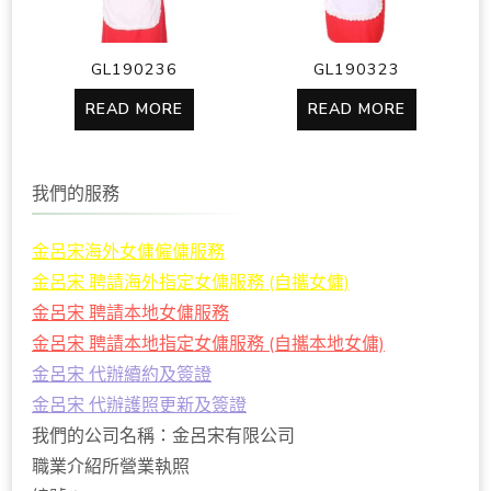
GL190236
GL190323
READ MORE
READ MORE
我們的服務
金呂宋海外女傭僱傭服務
金呂宋 聘請海外指定女傭服務 (自攜女傭)
金呂宋 聘請本地女傭服務
金呂宋 聘請本地指定女傭服務 (自攜本地女傭)
金呂宋 代辦續約及簽證
金呂宋 代辦護照更新及簽證
我們的公司名稱：金呂宋有限公司
職業介紹所營業執照